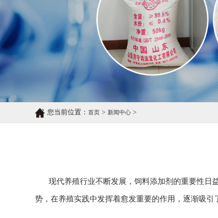
您当前位置：
>
>
首页
新闻中心
现代养殖行业不断发展，饲料添加剂的重要性日
势，在养殖实践中发挥着愈发重要的作用，逐渐吸引