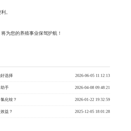
便利。
，将为您的养殖事业保驾护航！
的好选择
2026-06-05 11:12:13
力助手
2026-04-08 09:48:21
料氯化铵？
2026-01-22 19:32:59
殖效益？
2025-12-05 18:01:28