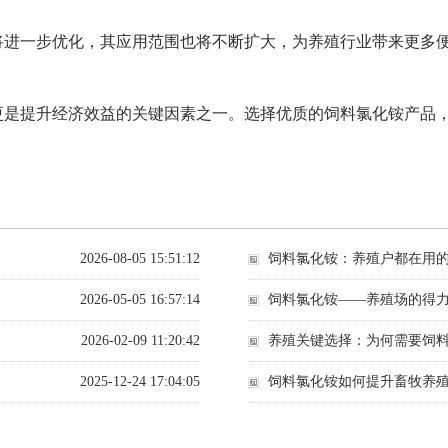
将进一步优化，其应用范围也将不断扩大，为养殖行业带来更多
更是提升经济效益的关键因素之一。选择优质的饲料氯化铵产品
2026-08-05 15:51:12
饲料氯化铵：养殖户都在用
2026-05-05 16:57:14
饲料氯化铵——养殖场的得
2026-02-09 11:20:42
养殖关键选择：为何需要饲
2025-12-24 17:04:05
饲料氯化铵如何提升畜牧养