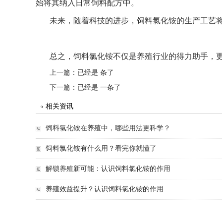
始将其纳入日常饲料配方中。
未来，随着科技的进步，饲料氯化铵的生产工艺
总之，饲料氯化铵不仅是养殖行业的得力助手，
上一篇：已经是 条了
下一篇：已经是 一条了
相关资讯
饲料氯化铵在养殖中，哪些用法更科学？
饲料氯化铵有什么用？看完你就懂了
解锁养殖新可能：认识饲料氯化铵的作用
养殖效益提升？认识饲料氯化铵的作用