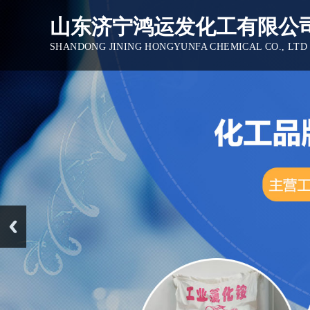
山东济宁鸿运发化工有限公
SHANDONG JINING HONGYUNFA CHEMICAL CO., LTD