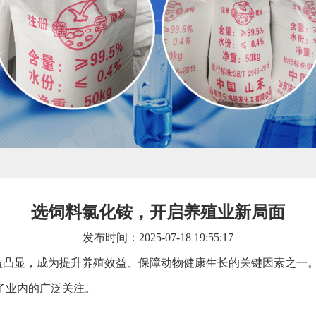
选饲料氯化铵，开启养殖业新局面
发布时间：2025-07-18 19:55:17
益凸显，成为提升养殖效益、保障动物健康生长的关键因素之一
了业内的广泛关注。