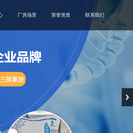
心
厂房场景
荣誉资质
联系我们