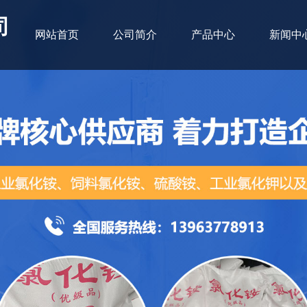
司
网站首页
公司简介
产品中心
新闻中